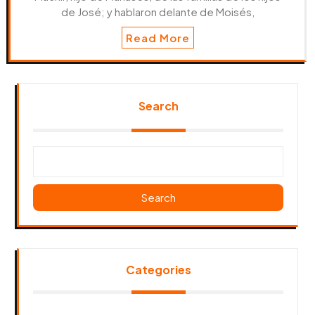
de José; y hablaron delante de Moisés,
Read More
Search
Search
Categories