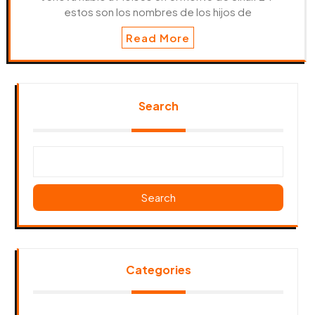
estos son los nombres de los hijos de
Read More
Search
Search
Categories