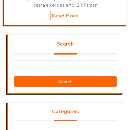
xiesta en el desierto. 2 Y Faraón
Read More
Search
Search
Categories